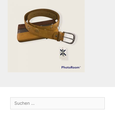
Suchen
nach: