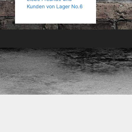
Kunden von Lager No.6