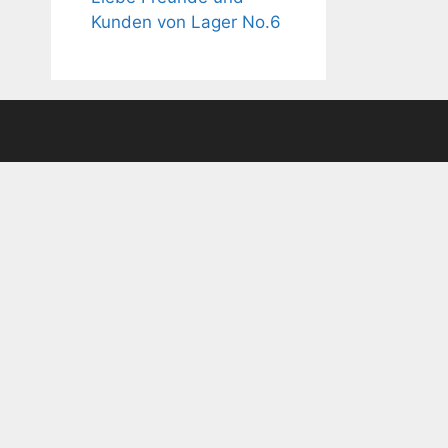
Kunden von Lager No.6