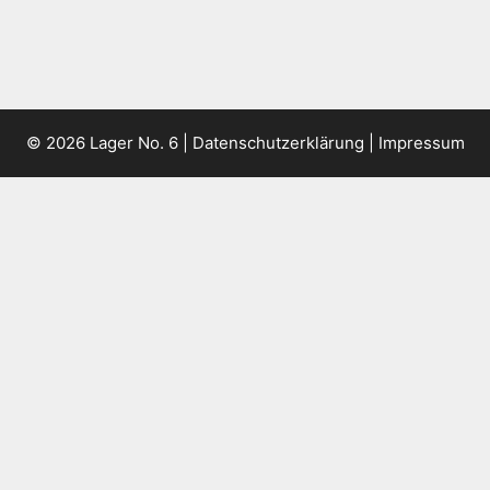
© 2026 Lager No. 6 |
Datenschutzerklärung
|
Impressum