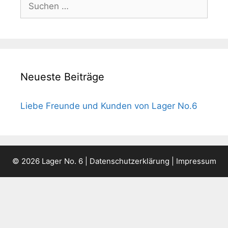
nach:
Neueste Beiträge
Liebe Freunde und Kunden von Lager No.6
© 2026 Lager No. 6 |
Datenschutzerklärung
|
Impressum