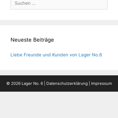
nach:
Neueste Beiträge
Liebe Freunde und Kunden von Lager No.6
© 2026 Lager No. 6 |
Datenschutzerklärung
|
Impressum