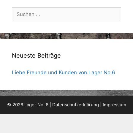
Suchen
nach:
Neueste Beiträge
Liebe Freunde und Kunden von Lager No.6
© 2026 Lager No. 6 |
Datenschutzerklärung
|
Impressum