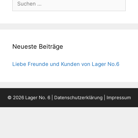
nach:
Neueste Beiträge
Liebe Freunde und Kunden von Lager No.6
© 2026 Lager No. 6 |
Datenschutzerklärung
|
Impressum