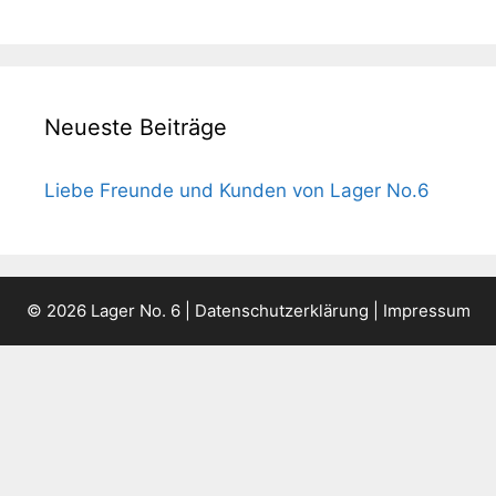
Neueste Beiträge
Liebe Freunde und Kunden von Lager No.6
© 2026 Lager No. 6 |
Datenschutzerklärung
|
Impressum