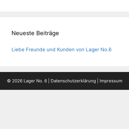
Neueste Beiträge
Liebe Freunde und Kunden von Lager No.6
© 2026 Lager No. 6 |
Datenschutzerklärung
|
Impressum