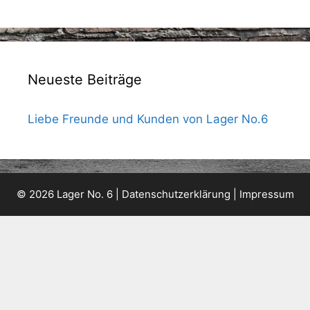
Neueste Beiträge
Liebe Freunde und Kunden von Lager No.6
© 2026 Lager No. 6 |
Datenschutzerklärung
|
Impressum