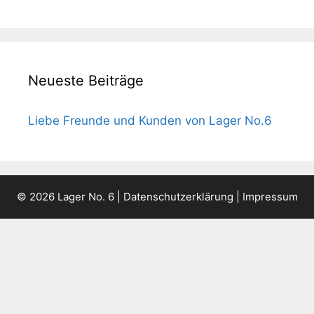
Neueste Beiträge
Liebe Freunde und Kunden von Lager No.6
© 2026 Lager No. 6 |
Datenschutzerklärung
|
Impressum