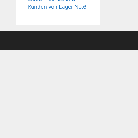
Kunden von Lager No.6