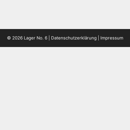
© 2026 Lager No. 6 |
Datenschutzerklärung
|
Impressum