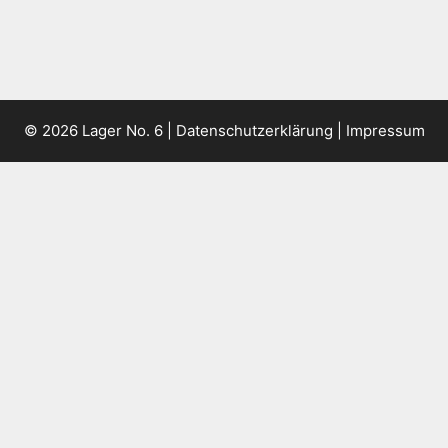
© 2026 Lager No. 6 |
Datenschutzerklärung
|
Impressum