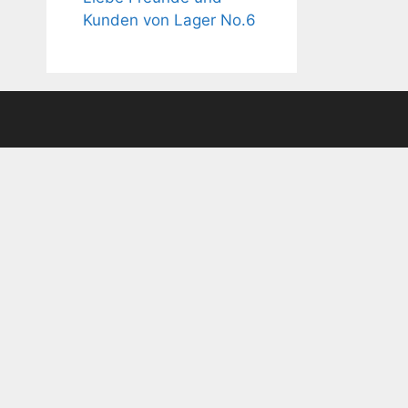
Kunden von Lager No.6