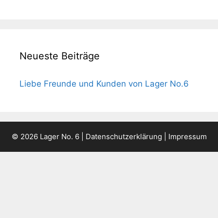
Neueste Beiträge
Liebe Freunde und Kunden von Lager No.6
© 2026 Lager No. 6 |
Datenschutzerklärung
|
Impressum