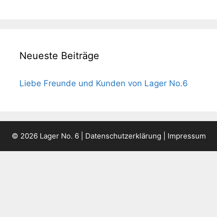
Neueste Beiträge
Liebe Freunde und Kunden von Lager No.6
© 2026 Lager No. 6 |
Datenschutzerklärung
|
Impressum