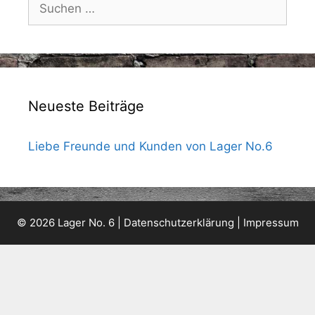
nach:
Neueste Beiträge
Liebe Freunde und Kunden von Lager No.6
© 2026 Lager No. 6 |
Datenschutzerklärung
|
Impressum