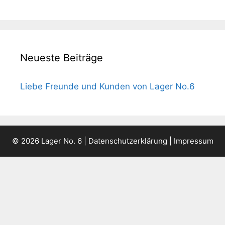
Neueste Beiträge
Liebe Freunde und Kunden von Lager No.6
© 2026 Lager No. 6 |
Datenschutzerklärung
|
Impressum